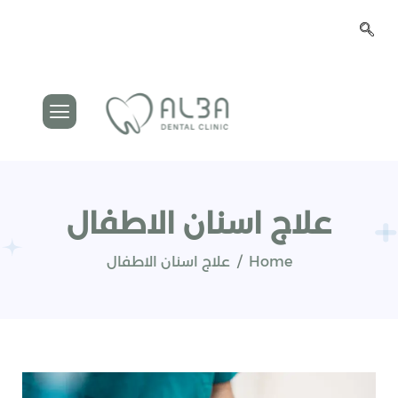
علاج اسنان الاطفال
Home
علاج اسنان الاطفال