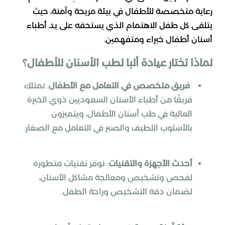
رعاية متخصصة للأطفال في بيئة مريحة وآمنة، حيث
يتلقى كل طفل الاهتمام الذي يستحقه على يد أطباء
أسنان أطفال خبراء ومتفهمين.
لماذا تختار عيادة ألبا لطب الأسنان للأطفال؟
فريق متخصص في التعامل مع الأطفال
: نمتلك
فريقًا من أطباء الأسنان السعوديين ذوي الخبرة
العالية في طب أسنان الأطفال، ويتميزون
بالأسلوب اللطيف والصبر في التعامل مع الصغار.
أحدث الأجهزة والتقنيات
: نوفر تقنيات متطورة
لفحص وتشخيص ومعالجة مشاكل الأسنان،
لضمان دقة التشخيص وراحة الطفل.