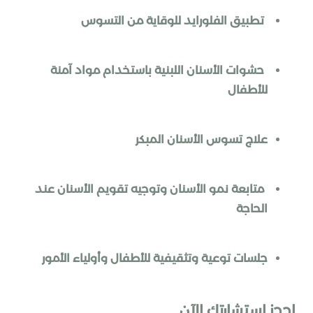
تطبيق الفلورايد للوقاية من التسوس
حشوات الأسنان اللبنية باستخدام مواد آمنة
للأطفال
علاج تسوس الأسنان المبكر
متابعة نمو الأسنان وتوجيه تقويم الأسنان عند
الحاجة
جلسات توعية وتثقيفية للأطفال وأولياء الأمور
احجز استشارتك الآن