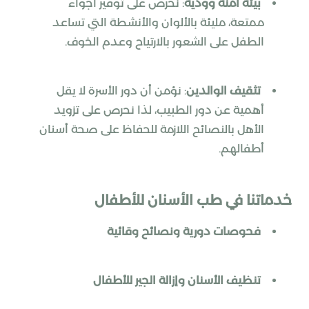
بيئة آمنة وودية
: نحرص على توفير أجواء
ممتعة، مليئة بالألوان والأنشطة التي تساعد
الطفل على الشعور بالارتياح وعدم الخوف.
تثقيف الوالدين
: نؤمن أن دور الأسرة لا يقل
أهمية عن دور الطبيب، لذا نحرص على تزويد
الأهل بالنصائح اللازمة للحفاظ على صحة أسنان
أطفالهم.
خدماتنا في طب الأسنان للأطفال
فحوصات دورية ونصائح وقائية
تنظيف الأسنان وإزالة الجير للأطفال