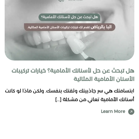
هل تبحث عن حل لأسنانك الأمامية؟ خيارات تركيبات
الأسنان الأمامية المثالية
ابتسامتك هي سر جاذبيتك وثقتك بنفسك. ولكن ماذا لو كانت
أسنانك الأمامية تعاني من مشكلة […]
Learn More