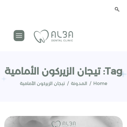
Tag: تيجان الزيركون الأمامية
Home
المدونة
تيجان الزيركون الأمامية