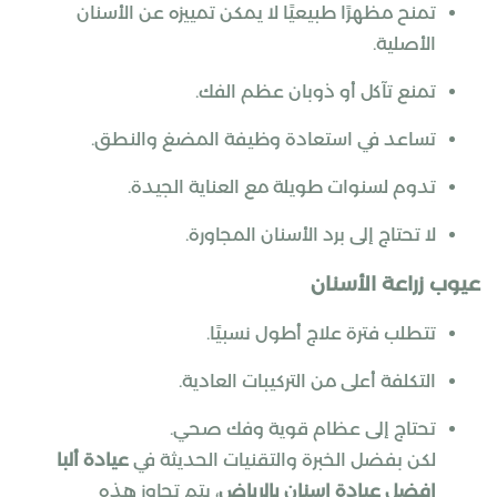
تمنح مظهرًا طبيعيًا لا يمكن تمييزه عن الأسنان
الأصلية.
تمنع تآكل أو ذوبان عظم الفك.
تساعد في استعادة وظيفة المضغ والنطق.
تدوم لسنوات طويلة مع العناية الجيدة.
لا تحتاج إلى برد الأسنان المجاورة.
عيوب زراعة الأسنان
تتطلب فترة علاج أطول نسبيًا.
التكلفة أعلى من التركيبات العادية.
تحتاج إلى عظام قوية وفك صحي.
لكن بفضل الخبرة والتقنيات الحديثة في
عيادة ألبا
افضل عيادة اسنان بالرياض
، يتم تجاوز هذه