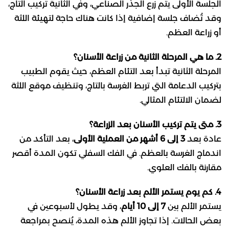
الجلسة الأولى يتم زرع الجذر الصناعي، وفي الثانية تركيب التاج،
وقد تُضاف جلسة إضافية إذا كانت هناك حاجة لتهيئة اللثة
أو زراعة العظم.
2. ما هي المرحلة الثانية من زراعة الأسنان؟
المرحلة الثانية تبدأ بعد التئام العظم، حيث يقوم الطبيب
بتركيب الدعامة التي تربط الغرسة بالتاج، وتنظيف موقع اللثة
لضمان الالتئام المثالي.
3. متى يتم تركيب الأسنان بعد الزراعة؟
عادة بعد
3 إلى 6 أشهر من العملية الأولى
، بعد التأكد من
اندماج الغرسة بالعظم. في الفك السفلي تكون المدة أقصر
مقارنة بالفك العلوي.
4. كم يوم يستمر الألم بعد زراعة الأسنان؟
يستمر الألم بين
7 إلى 10 أيام
، وقد يطول لأسبوعين في
بعض الحالات. إذا تجاوز الألم هذه المدة، يُنصح بمراجعة