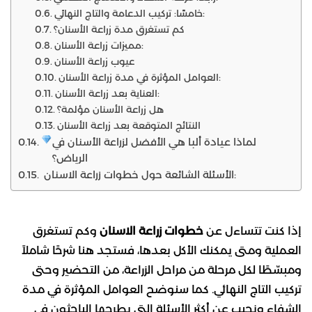
خامسًا: تركيب الدعامة والتاج النهائي:
كم تستغرق مدة زراعة الأسنان؟
مميزات زراعة الأسنان:
عيوب زراعة الأسنان
العوامل المؤثرة في مدة زراعة الأسنان:
العناية بعد زراعة الأسنان:
هل زراعة الأسنان مؤلمة؟
النتائج المتوقعة بعد زراعة الأسنان
لماذا عيادة ألبا هي الأفضل لزراعة الأسنان في
الرياض؟
الأسئلة الشائعة حول خطوات زراعة الاسنان:
إذا كنت تتساءل عن
خطوات زراعة الاسنان
وكم تستغرق
العملية ومتى يمكنك الأكل بعدها، فستجد هنا شرحًا شاملاً
ومبسّطًا لكل مرحلة من مراحل الزراعة، من التحضير وحتى
تركيب التاج النهائي. كما سنوضح العوامل المؤثرة في مدة
الشفاء ونجيب عن أكثر الأسئلة التي يطرحها الباحثون في