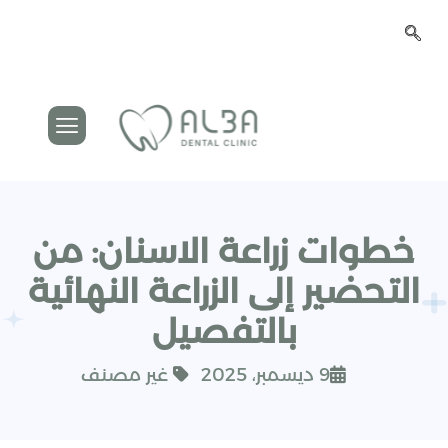
خطوات زراعة الاسنان: من
التحضير إلى الزراعة النهائية
بالتفصيل
9 ديسمبر، 2025
غير مصنف