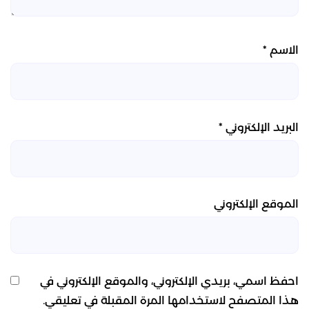
الاسم
*
البريد الإلكتروني
*
الموقع الإلكتروني
احفظ اسمي، بريدي الإلكتروني، والموقع الإلكتروني في
هذا المتصفح لاستخدامها المرة المقبلة في تعليقي.