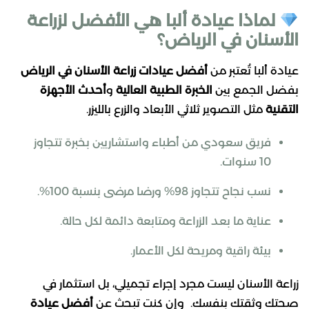
لماذا عيادة ألبا هي الأفضل لزراعة
الأسنان في الرياض؟
عيادة ألبا تُعتبر من
أفضل عيادات زراعة الأسنان في الرياض
بفضل الجمع بين
الخبرة الطبية العالية
و
أحدث الأجهزة
التقنية
مثل التصوير ثلاثي الأبعاد والزرع بالليزر.
فريق سعودي من أطباء واستشاريين بخبرة تتجاوز
10 سنوات.
نسب نجاح تتجاوز 98% ورضا مرضى بنسبة 100%.
عناية ما بعد الزراعة ومتابعة دائمة لكل حالة.
بيئة راقية ومريحة لكل الأعمار.
زراعة الأسنان ليست مجرد إجراء تجميلي، بل استثمار في
صحتك وثقتك بنفسك. وإن كنت تبحث عن
أفضل عيادة