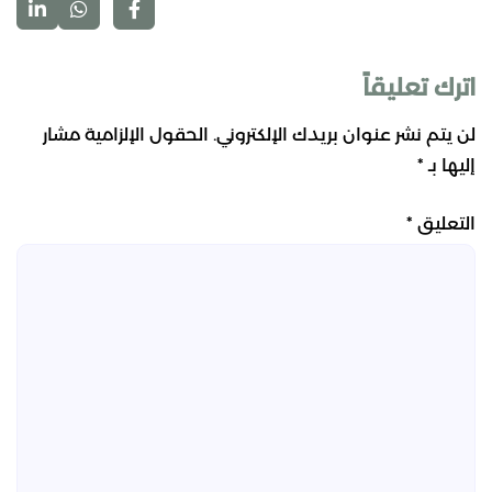
اترك تعليقاً
لن يتم نشر عنوان بريدك الإلكتروني.
الحقول الإلزامية مشار
إليها بـ
*
التعليق
*