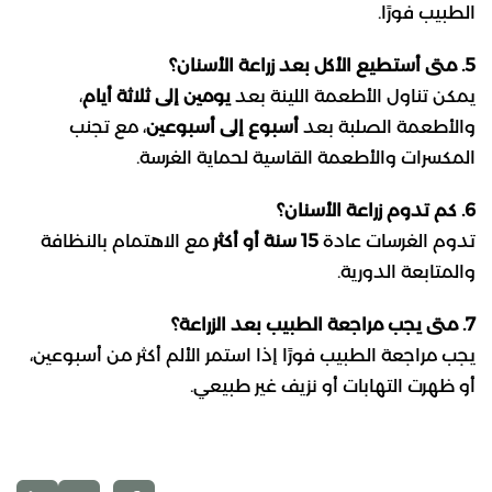
الطبيب فورًا.
5. متى أستطيع الأكل بعد زراعة الأسنان؟
يمكن تناول الأطعمة اللينة بعد
يومين إلى ثلاثة أيام
،
والأطعمة الصلبة بعد
أسبوع إلى أسبوعين
، مع تجنب
المكسرات والأطعمة القاسية لحماية الغرسة.
6. كم تدوم زراعة الأسنان؟
تدوم الغرسات عادة
15 سنة أو أكثر
مع الاهتمام بالنظافة
والمتابعة الدورية.
7. متى يجب مراجعة الطبيب بعد الزراعة؟
يجب مراجعة الطبيب فورًا إذا استمر الألم أكثر من أسبوعين،
أو ظهرت التهابات أو نزيف غير طبيعي.