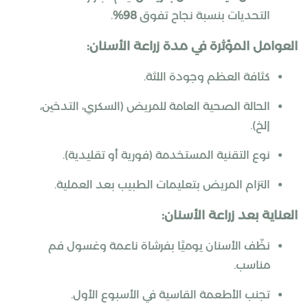
التحديات بنسبة نجاح تفوق
98%
.
العوامل المؤثرة في مدة زراعة الأسنان:
كثافة العظم وجودة اللثة.
الحالة الصحية العامة للمريض (السكري، التدخين،
إلخ).
نوع التقنية المستخدمة (فورية أو تقليدية).
التزام المريض بتعليمات الطبيب بعد العملية.
العناية بعد زراعة الأسنان:
نظّف الأسنان يوميًا بفرشاة ناعمة وغسول فم
مناسب.
تجنب الأطعمة القاسية في الأسبوع الأول.