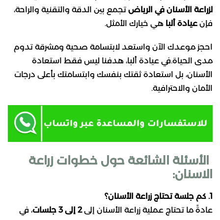
لزراعة الأسنان في الرياض
تجمع بين الدقة والتقنية والراحة،
فإن
عيادة ألبا
هي خيارك الأمثل.
احجز موعدك الآن واستعد لابتسامة صحية ومشرقة تدوم
مدى الحياة.في عيادة ألبا، هدفنا ليس فقط استعادة
الأسنان، بل استعادة ثقتك بنفسك وابتسامتك بأعلى درجات
الأمان والاحترافية.
الأسئلة الشائعة حول خطوات زراعة
الاسنان:
1. كم جلسة تحتاج زراعة الأسنان؟
عادةً ما تحتاج عملية زراعة الأسنان إلى
2 إلى 3 جلسات
، في