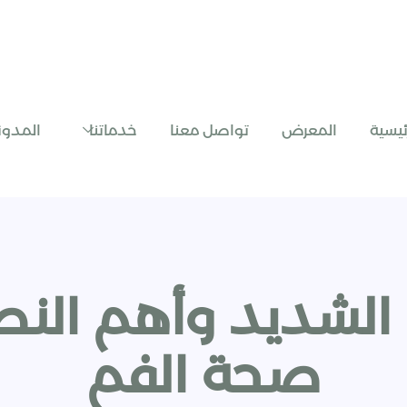
رئيسية
المعرض
تواصل معنا
خدماتنا
المدون
ة الشديد وأهم الن
صحة الفم