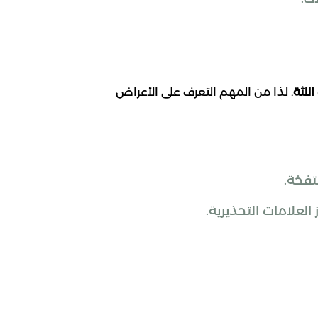
اللثة
. لذا من المهم التعرف على الأعراض
تفخة.
لعلامات التحذيرية.