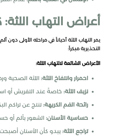
أعراض التهاب اللثة:
يمر التهاب اللثة أحياناً في مراحله الأولى دون 
التحذيرية مبكراً:
الأعراض الشائعة لالتهاب اللثة:
احمرار وانتفاخ اللثة:
اللثة الصحية ورد
نزيف اللثة:
خاصةً عند التفريش أو استخ
رائحة الفم الكريهة:
تنتج عن تراكم البكت
حساسية الأسنان:
الشعور بألم أو حسا
تراجع اللثة:
يبدو كأن الأسنان أصبحت 