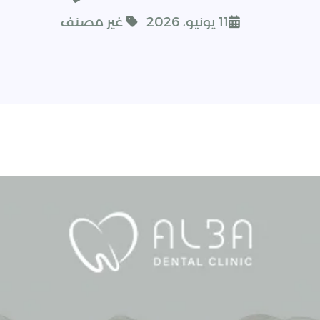
11 يونيو، 2026
غير مصنف