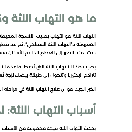
ما هو التهاب اللثة 
التهاب اللثة هو التهاب يصيب الأنسجة المحيطة با
حيث يمتد الضرر إلى العظم الداعم للأسنان مسبب
يصيب هذا الالتهاب اللثة التي تُحيط بقاعدة الأ
تتراكم البكتيريا وتتحول إلى طبقة بيضاء لزجة تُع
الخبر الجيد هو أن
علاج التهاب اللثة
في مراحله الم
أسباب التهاب اللثة: 
يحدث التهاب اللثة نتيجة مجموعة من الأسباب ا