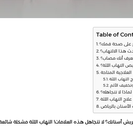
Table of Con
ثر على صحة فمك؟
دث هذا الالتهاب؟
 تعرف أنك مصاب؟
 التهاب اللثة؟
ماذا لا تتجاهله؟
الأسنان بالرياض
ش أسنانك؟ لا تتجاهل هذه العلامات! التهاب اللثة مشكلة شائعة لكن