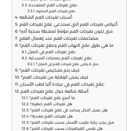
علاج تقرحات الفم المتعددة:
علاج تقرحات الفم المتكررة:
أسباب تقرحات الفم الشائعة:
أعراض تقرحات الفم التي تستدعي علاج تقرحات الفم:
متى تكون تقرحات الفم مؤشرًا لمشكلة صحية أكبر؟
مضاعفات تقرحات الفم عند إهمال العلاج:
ما هي طرق علاج التهاب الفم وعلاج تقرحات الفم؟
علاج تقرحات الفم في المنزل
علاج تقرحات الفم بمنتجات الصيدلية:
متى لا يكفي علاج تقرحات الفم في المنزل؟
كيف يتم تشخيص تقرحات الفم؟
كيف يمكن الوقاية من تقرحات الفم؟
علاج تقرحات الفم في عيادة ألبا لطب الأسنان:
أسئلة شائعة حول علاج تقرحات الفم:
ما أسرع علاج تقرحات الفم؟
هل تقرحات الفم خطيرة؟
هل عسل النحل يساعد في علاج تقرحات الفم؟
هل تقرحات الفم معدية؟
متى يجب زيارة طبيب الأسنان بسبب تقرحات الفم؟
هل نقص الفيتامينات يسبب تقرحات الفم؟