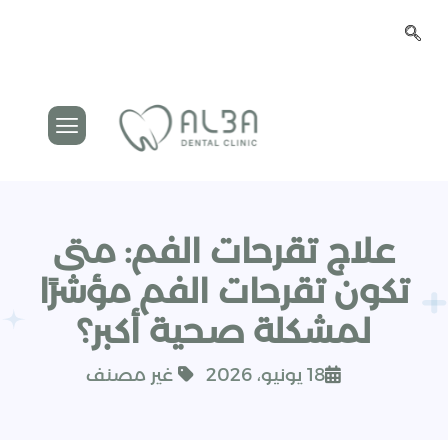
علاج تقرحات الفم: متى
تكون تقرحات الفم مؤشرًا
لمشكلة صحية أكبر؟
18 يونيو، 2026
غير مصنف