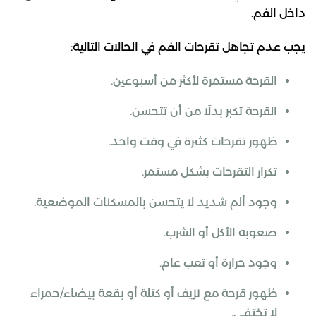
داخل الفم.
يجب عدم تجاهل تقرحات الفم في الحالات التالية:
القرحة مستمرة لأكثر من أسبوعين.
القرحة تكبر بدلًا من أن تتحسن.
ظهور تقرحات كثيرة في وقت واحد.
تكرار التقرحات بشكل مستمر.
وجود ألم شديد لا يتحسن بالمسكنات الموضعية.
صعوبة الأكل أو الشرب.
وجود حرارة أو تعب عام.
ظهور قرحة مع نزيف أو كتلة أو بقعة بيضاء/حمراء
لا تختفي.