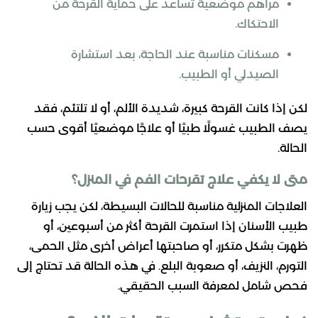
مراهم موضعية تساعد على حماية القرحة من
الاحتكاك.
مسكنات مناسبة عند الحاجة، بعد استشارة
الصيدلي أو الطبيب.
لكن إذا كانت القرحة كبيرة، شديدة الألم، أو لا تلتئم، فقد
يصف الطبيب غسولًا طبيًا أو علاجًا موضعيًا أقوى حسب
الحالة.
متى لا يكفي علاج تقرحات الفم في المنزل؟
العلاجات المنزلية مناسبة للحالات البسيطة، لكن يجب زيارة
طبيب الأسنان إذا استمرت القرحة أكثر من أسبوعين، أو
ظهرت بشكل متكرر، أو صاحبتها أعراض أخرى مثل الحمى،
التورم، النزيف، أو صعوبة البلع. في هذه الحالة قد تحتاج إلى
فحص شامل لمعرفة السبب الحقيقي.