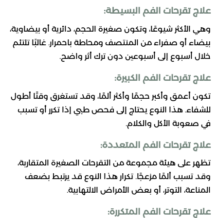
علاج تقرحات الفم البسيطة:
وهي الأكثر شيوعًا، وتكون صغيرة الحجم، دائرية أو بيضاوية،
بيضاء أو صفراء من المنتصف ومحاطة باحمرار. غالبًا تلتئم
خلال أسبوع إلى أسبوعين دون ترك أثر واضح.
علاج تقرحات الفم الكبيرة:
تكون أعمق وأكبر حجمًا وأكثر ألمًا، وقد تستغرق وقتًا أطول
للشفاء. هذا النوع يحتاج إلى فحص طبي إذا تكرر أو تسبب
في صعوبة الأكل والكلام.
علاج تقرحات الفم المتعددة:
تظهر على هيئة مجموعة من التقرحات الصغيرة المتقاربة،
وقد تسبب ألمًا مزعجًا. تكرار هذا النوع قد يرتبط بضعف
المناعة، التوتر، أو بعض الأمراض الالتهابية.
علاج تقرحات الفم المتكررة: