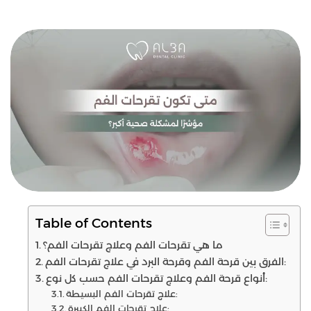
Table of Contents
ما هي تقرحات الفم وعلاج تقرحات الفم؟
الفرق بين قرحة الفم وقرحة البرد في علاج تقرحات الفم:
أنواع قرحة الفم وعلاج تقرحات الفم حسب كل نوع:
علاج تقرحات الفم البسيطة:
علاج تقرحات الفم الكبيرة: